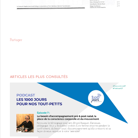
Partager
ARTICLES LES PLUS CONSULTÉS