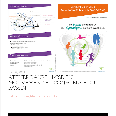
juin 02, 2024
ATELIER DANSE : MISE EN
MOUVEMENT ET CONSCIENCE DU
BASSIN
Partager
Enregistrer un commentaire