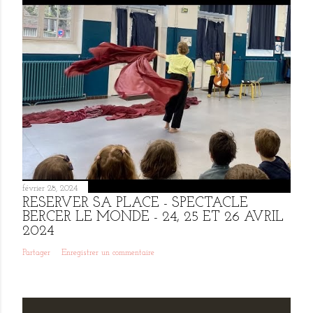
février 28, 2024
RÉSERVER SA PLACE - SPECTACLE
BERCER LE MONDE - 24, 25 ET 26 AVRIL
2024
Partager
Enregistrer un commentaire