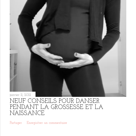
janvier 11, 2021
NEUF CONSEILS POUR DANSER
PENDANT LA GROSSESSE ET LA
NAISSANCE
Partager
Enregistrer un commentaire