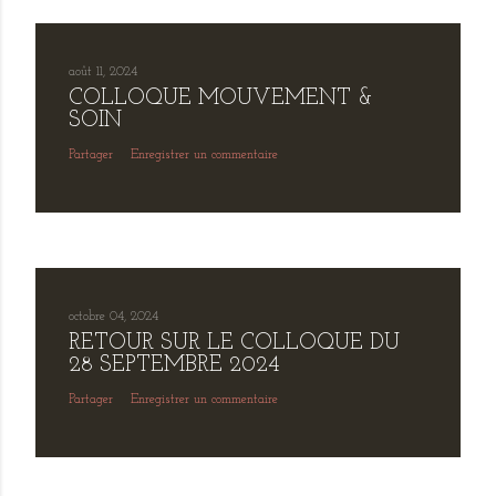
août 11, 2024
COLLOQUE MOUVEMENT &
SOIN
Partager
Enregistrer un commentaire
octobre 04, 2024
RETOUR SUR LE COLLOQUE DU
28 SEPTEMBRE 2024
Partager
Enregistrer un commentaire