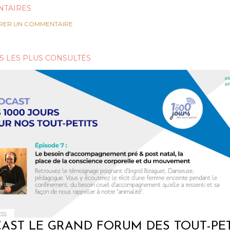
TAIRES
RER UN COMMENTAIRE
S LES PLUS CONSULTÉS
021
AST LE GRAND FORUM DES TOUT-PET