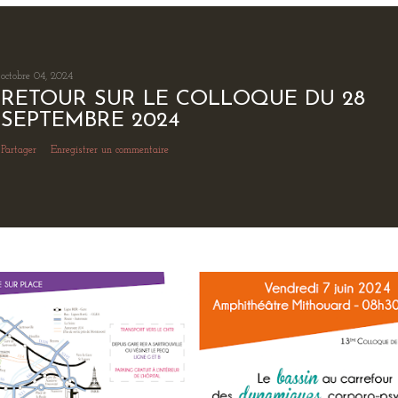
octobre 04, 2024
RETOUR SUR LE COLLOQUE DU 28
SEPTEMBRE 2024
Partager
Enregistrer un commentaire