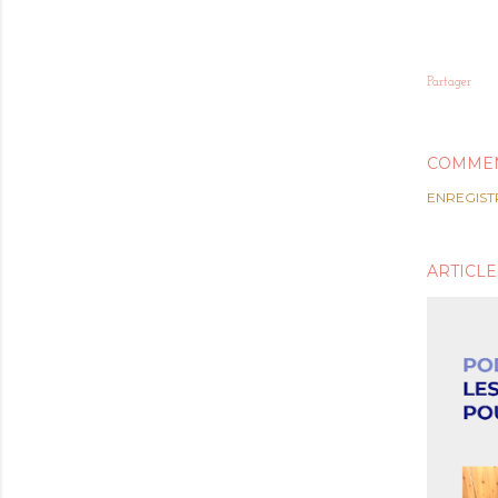
Partager
COMMEN
ENREGIST
ARTICLE