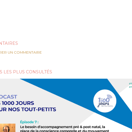
TAIRES
RER UN COMMENTAIRE
S LES PLUS CONSULTÉS